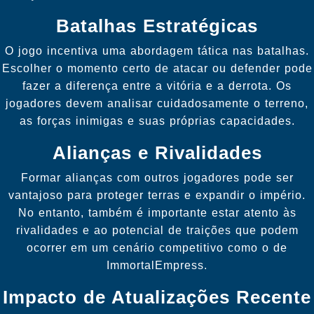
Batalhas Estratégicas
O jogo incentiva uma abordagem tática nas batalhas.
Escolher o momento certo de atacar ou defender pode
fazer a diferença entre a vitória e a derrota. Os
jogadores devem analisar cuidadosamente o terreno,
as forças inimigas e suas próprias capacidades.
Alianças e Rivalidades
Formar alianças com outros jogadores pode ser
vantajoso para proteger terras e expandir o império.
No entanto, também é importante estar atento às
rivalidades e ao potencial de traições que podem
ocorrer em um cenário competitivo como o de
ImmortalEmpress.
Impacto de Atualizações Recente