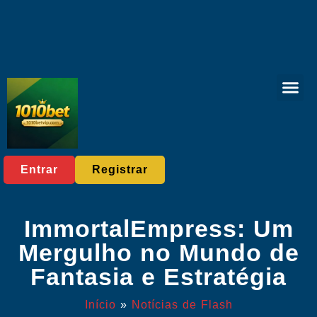
Esportes virt
Apostas es
Eventos e
Notícias de Flash
Entrar
Registrar
ImmortalEmpress: Um
Mergulho no Mundo de
Fantasia e Estratégia
Início
»
Notícias de Flash