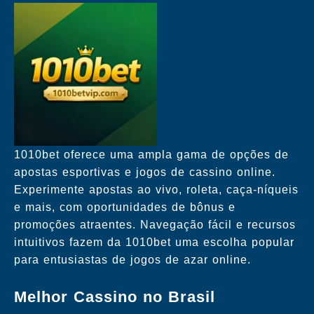
1010bet oferece uma ampla gama de opções de
apostas esportivas e jogos de cassino online.
Experimente apostas ao vivo, roleta, caça-níqueis
e mais, com oportunidades de bônus e
promoções atraentes. Navegação fácil e recursos
intuitivos fazem da 1010bet uma escolha popular
para entusiastas de jogos de azar online.
Melhor Cassino no Brasil