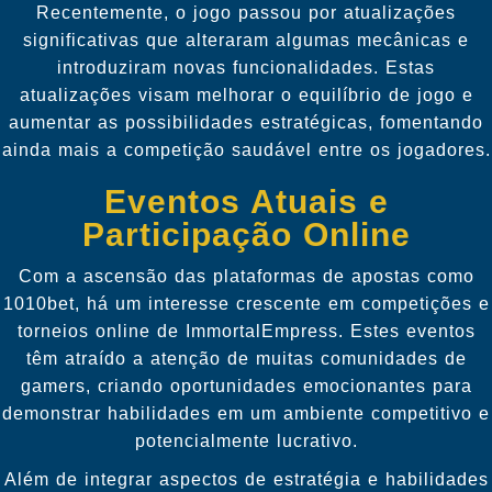
Recentemente, o jogo passou por atualizações
significativas que alteraram algumas mecânicas e
introduziram novas funcionalidades. Estas
atualizações visam melhorar o equilíbrio de jogo e
aumentar as possibilidades estratégicas, fomentando
ainda mais a competição saudável entre os jogadores.
Eventos Atuais e
Participação Online
Com a ascensão das plataformas de apostas como
1010bet, há um interesse crescente em competições e
torneios online de ImmortalEmpress. Estes eventos
têm atraído a atenção de muitas comunidades de
gamers, criando oportunidades emocionantes para
demonstrar habilidades em um ambiente competitivo e
potencialmente lucrativo.
Além de integrar aspectos de estratégia e habilidades