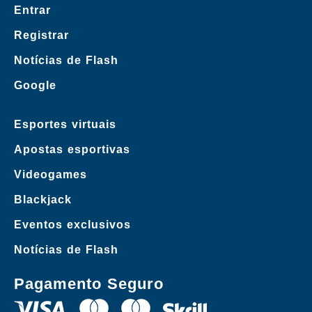
Entrar
Registrar
Notícias de Flash
Google
Esportes virtuais
Apostas esportivas
Videogames
Blackjack
Eventos exclusivos
Notícias de Flash
Pagamento Seguro