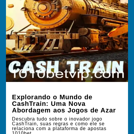
Explorando o Mundo de
CashTrain: Uma Nova
Abordagem aos Jogos de Azar
Descubra tudo sobre o inovador jogo
CashTrain, suas regras e como ele se
relaciona com a plataforma de apostas
1010bet.