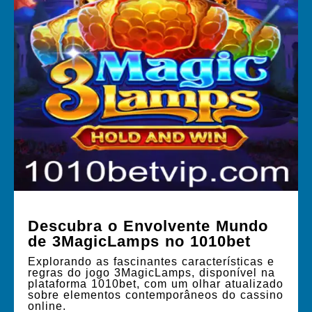
Descubra o Envolvente Mundo
de 3MagicLamps no 1010bet
Explorando as fascinantes características e
regras do jogo 3MagicLamps, disponível na
plataforma 1010bet, com um olhar atualizado
sobre elementos contemporâneos do cassino
online.