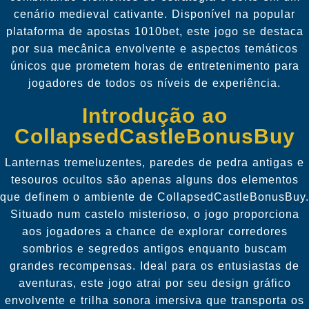
cenário medieval cativante. Disponível na popular
plataforma de apostas 1010bet, este jogo se destaca
por sua mecânica envolvente e aspectos temáticos
únicos que prometem horas de entretenimento para
jogadores de todos os níveis de experiência.
Introdução ao
CollapsedCastleBonusBuy
Lanternas tremeluzentes, paredes de pedra antigas e
tesouros ocultos são apenas alguns dos elementos
que definem o ambiente de CollapsedCastleBonusBuy.
Situado num castelo misterioso, o jogo proporciona
aos jogadores a chance de explorar corredores
sombrios e segredos antigos enquanto buscam
grandes recompensas. Ideal para os entusiastas de
aventuras, este jogo atrai por seu design gráfico
envolvente e trilha sonora imersiva que transporta os