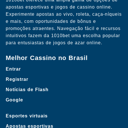
apostas esportivas e jogos de cassino online.
Experimente apostas ao vivo, roleta, caça-níqueis
e mais, com oportunidades de bônus e
promoções atraentes. Navegação fácil e recursos
intuitivos fazem da 1010bet uma escolha popular
para entusiastas de jogos de azar online.
Melhor Cassino no Brasil
Entrar
Registrar
Notícias de Flash
Google
Esportes virtuais
Apostas esportivas