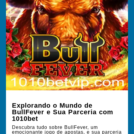
Explorando o Mundo de
BullFever e Sua Parceria com
1010bet
Descubra tudo sobre BullFever, um
emocionante jogo de apostas, e sua parceria