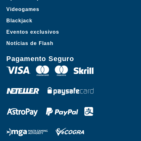
Videogames
Blackjack
Eventos exclusivos
Notícias de Flash
Pagamento Seguro