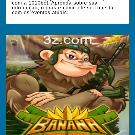
com a 1010bet. Aprenda sobre sua
introdução, regras e como ele se conecta
com os eventos atuais.