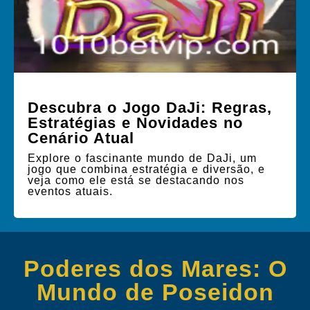
Descubra o Jogo DaJi: Regras,
Estratégias e Novidades no
Cenário Atual
Explore o fascinante mundo de DaJi, um
jogo que combina estratégia e diversão, e
veja como ele está se destacando nos
eventos atuais.
Poderes dos Mares: O
Mundo de Poseidon