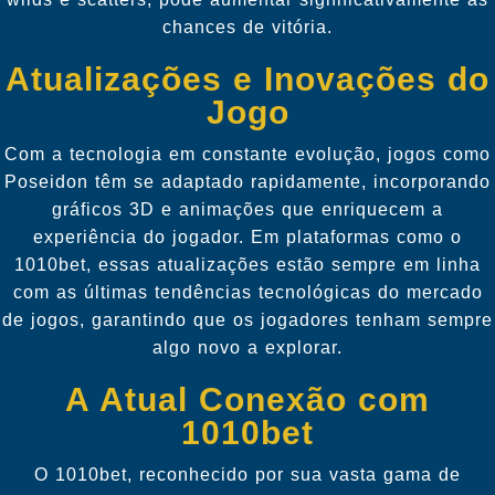
chances de vitória.
Atualizações e Inovações do
Jogo
Com a tecnologia em constante evolução, jogos como
Poseidon têm se adaptado rapidamente, incorporando
gráficos 3D e animações que enriquecem a
experiência do jogador. Em plataformas como o
1010bet, essas atualizações estão sempre em linha
com as últimas tendências tecnológicas do mercado
de jogos, garantindo que os jogadores tenham sempre
algo novo a explorar.
A Atual Conexão com
1010bet
O 1010bet, reconhecido por sua vasta gama de