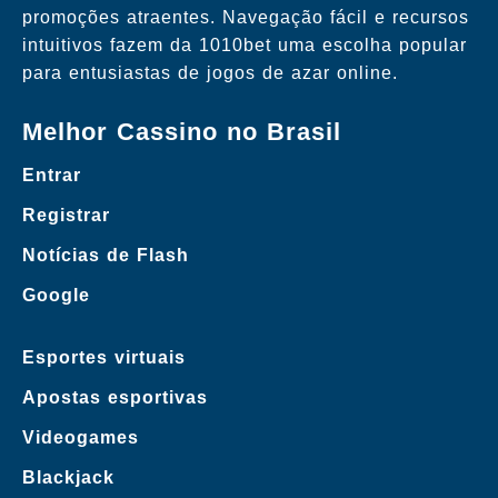
promoções atraentes. Navegação fácil e recursos
intuitivos fazem da 1010bet uma escolha popular
para entusiastas de jogos de azar online.
Melhor Cassino no Brasil
Entrar
Registrar
Notícias de Flash
Google
Esportes virtuais
Apostas esportivas
Videogames
Blackjack