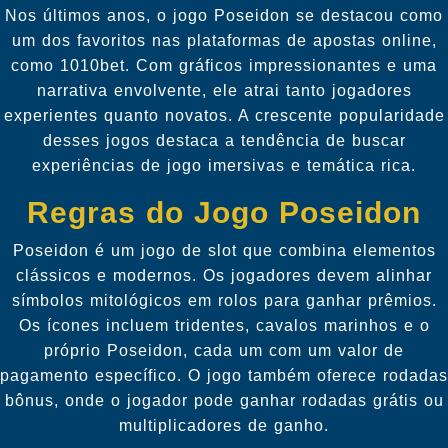
Nos últimos anos, o jogo Poseidon se destacou como
um dos favoritos nas plataformas de apostas online,
como 1010bet. Com gráficos impressionantes e uma
narrativa envolvente, ele atrai tanto jogadores
experientes quanto novatos. A crescente popularidade
desses jogos destaca a tendência de buscar
experiências de jogo imersivas e temática rica.
Regras do Jogo Poseidon
Poseidon é um jogo de slot que combina elementos
clássicos e modernos. Os jogadores devem alinhar
símbolos mitológicos em rolos para ganhar prêmios.
Os ícones incluem tridentes, cavalos marinhos e o
próprio Poseidon, cada um com um valor de
pagamento específico. O jogo também oferece rodadas
bônus, onde o jogador pode ganhar rodadas grátis ou
multiplicadores de ganho.