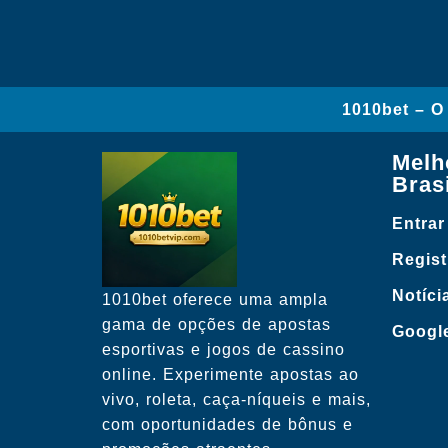
1010bet – O
Melh
Brasi
Entrar
Regist
Notíci
1010bet oferece uma ampla
gama de opções de apostas
Googl
esportivas e jogos de cassino
online. Experimente apostas ao
vivo, roleta, caça-níqueis e mais,
com oportunidades de bônus e