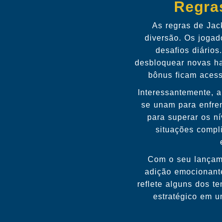
Regra
As regras de Jac
diversão. Os joga
desafios diário
desbloquear novas ha
bônus ficam aces
Interessantemente, 
se unam para enfren
para superar os ní
situações compl
Com o seu lançam
adição emocionant
reflete alguns dos 
estratégico em u