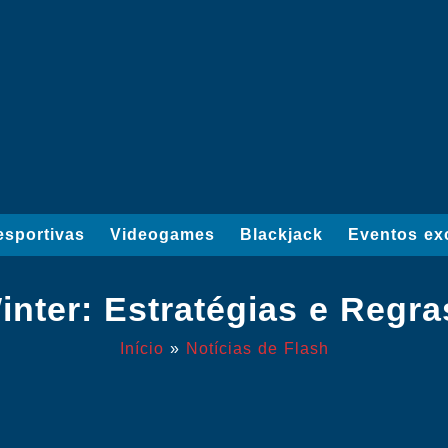
esportivas
Videogames
Blackjack
Eventos ex
nter: Estratégias e Regra
Início
»
Notícias de Flash