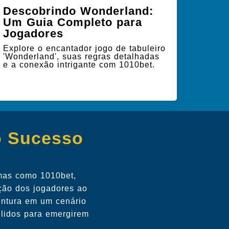
Descobrindo Wonderland:
Um Guia Completo para
Jogadores
Explore o encantador jogo de tabuleiro
'Wonderland', suas regras detalhadas
e a conexão intrigante com 1010bet.
o Sucesso
rmas como 1010bet,
ção dos jogadores ao
entura em um cenário
élidos para emergirem