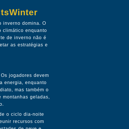
tsWinter
o inverno domina. O
io climático enquanto
te de inverno não é
tar as estratégias e
. Os jogadores devem
ra energia, enquanto
ediato, mas também o
té montanhas geladas,
o.
e o ciclo dia-noite
reunir recursos com
pestades de neve e