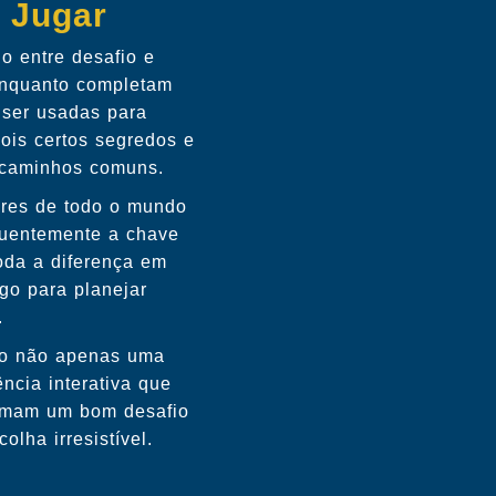
 Jugar
o entre desafio e
enquanto completam
 ser usadas para
ois certos segredos e
 caminhos comuns.
ores de todo o mundo
equentemente a chave
toda a diferença em
go para planejar
.
mo não apenas uma
cia interativa que
 amam um bom desafio
lha irresistível.