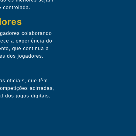
 controlada.
dores
ogadores colaborando
uece a experiência do
nto, que continua a
es dos jogadores.
s oficiais, que têm
ompetições acirradas,
 dos jogos digitais.