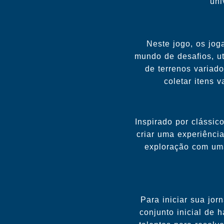
uni
Neste jogo, os jo
mundo de desafios, ut
de terrenos variad
coletar itens 
Inspirado por clássic
criar uma experiênci
exploração com uma
Para iniciar sua jor
conjunto inicial de