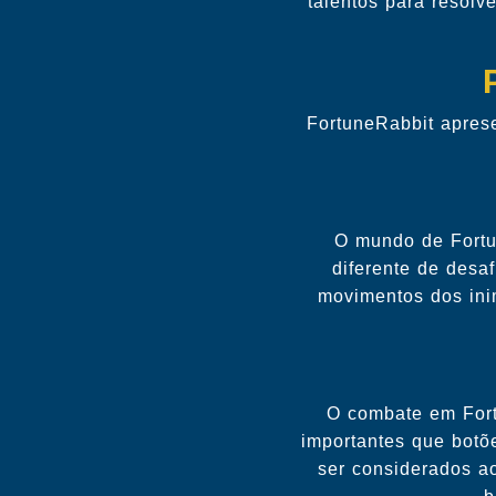
talentos para resol
FortuneRabbit aprese
O mundo de Fortu
diferente de desa
movimentos dos ini
O combate em Fort
importantes que botõ
ser considerados ao