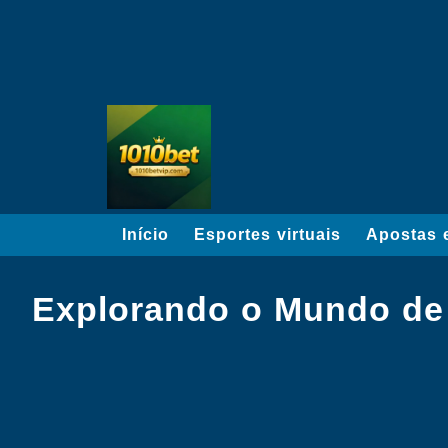
Início
Esportes virtuais
Apostas 
Explorando o Mundo de 