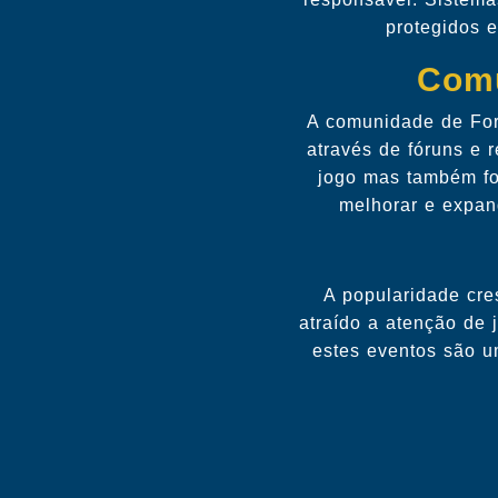
protegidos 
Comu
A comunidade de For
através de fóruns e 
jogo mas também fo
melhorar e expan
A popularidade cre
atraído a atenção de
estes eventos são u