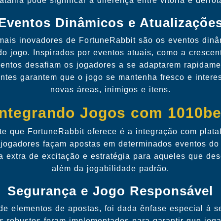
atalha pode significar a diferença entre vitória e derrot
Eventos Dinâmicos e Atualizaçõe
ais inovadores de FortuneRabbit são os eventos din
do jogo. Inspirados por eventos atuais, como a crescen
ventos desafiam os jogadores a se adaptarem rapidame
entes garantem que o jogo se mantenha fresco e interes
novas áreas, inimigos e itens.
Integrando Jogos com 1010be
nte que FortuneRabbit oferece é a integração com plat
 jogadores façam apostas em determinados eventos do 
extra de excitação e estratégia para aqueles que des
além da jogabilidade padrão.
Segurança e Jogo Responsável
de elementos de apostas, foi dada ênfase especial à s
s robustos foram implementados para garantir que jo