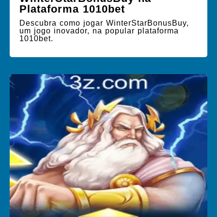
Plataforma 1010bet
Descubra como jogar WinterStarBonusBuy,
um jogo inovador, na popular plataforma
1010bet.