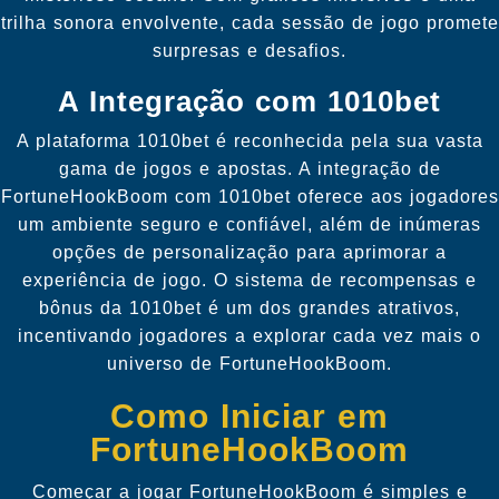
trilha sonora envolvente, cada sessão de jogo promete
surpresas e desafios.
A Integração com 1010bet
A plataforma 1010bet é reconhecida pela sua vasta
gama de jogos e apostas. A integração de
FortuneHookBoom com 1010bet oferece aos jogadores
um ambiente seguro e confiável, além de inúmeras
opções de personalização para aprimorar a
experiência de jogo. O sistema de recompensas e
bônus da 1010bet é um dos grandes atrativos,
incentivando jogadores a explorar cada vez mais o
universo de FortuneHookBoom.
Como Iniciar em
FortuneHookBoom
Começar a jogar FortuneHookBoom é simples e