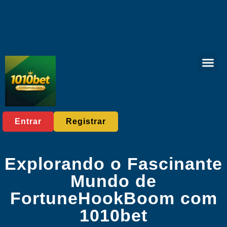
Esportes virt
Apostas es
Eventos e
Notícias de Flash
Entrar
Registrar
Explorando o Fascinante
Mundo de
FortuneHookBoom com
1010bet