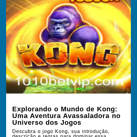
Explorando o Mundo de Kong:
Uma Aventura Avassaladora no
Universo dos Jogos
Descubra o jogo Kong, sua introdução,
descrição e regras para dominar essa