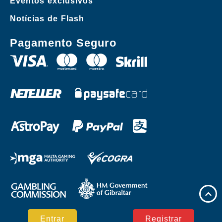
Eventos exclusivos
Notícias de Flash
Pagamento Seguro
Entrar
Registrar
Copyright © 1010bet Cassino Reservado