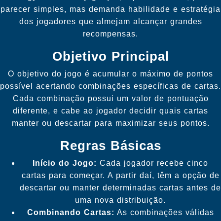
parecer simples, mas demanda habilidade e estratégia
dos jogadores que almejam alcançar grandes
recompensas.
Objetivo Principal
O objetivo do jogo é acumular o máximo de pontos
possível acertando combinações específicas de cartas.
Cada combinação possui um valor de pontuação
diferente, e cabe ao jogador decidir quais cartas
manter ou descartar para maximizar seus pontos.
Regras Básicas
Início do Jogo:
Cada jogador recebe cinco
cartas para começar. A partir daí, têm a opção de
descartar ou manter determinadas cartas antes de
uma nova distribuição.
Combinando Cartas:
As combinações válidas