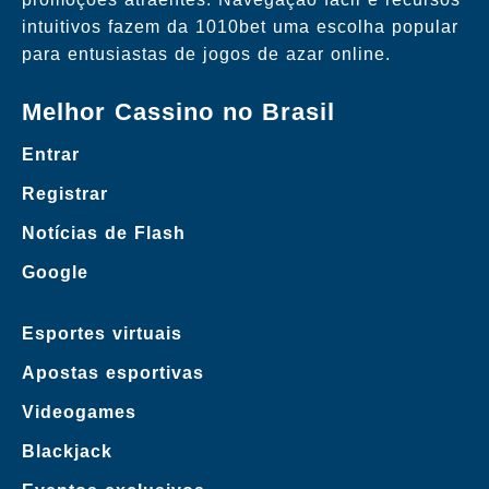
intuitivos fazem da 1010bet uma escolha popular
para entusiastas de jogos de azar online.
Melhor Cassino no Brasil
Entrar
Registrar
Notícias de Flash
Google
Esportes virtuais
Apostas esportivas
Videogames
Blackjack