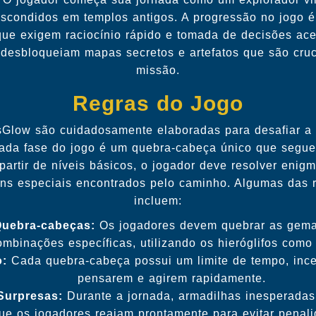
scondidos em templos antigos. A progressão no jogo é
ue exigem raciocínio rápido e tomada de decisões ace
s desbloqueiam mapas secretos e artefatos que são cruc
missão.
Regras do Jogo
sGlow são cuidadosamente elaboradas para desafiar a 
Cada fase do jogo é um quebra-cabeça único que segue
a partir de níveis básicos, o jogador deve resolver enig
itens especiais encontrados pelo caminho. Algumas das 
incluem:
Quebra-cabeças:
Os jogadores devem quebrar as gema
ombinações específicas, utilizando os hieróglifos como 
o:
Cada quebra-cabeça possui um limite de tempo, ince
pensarem e agirem rapidamente.
Surpresas:
Durante a jornada, armadilhas inesperadas
ue os jogadores reajam prontamente para evitar penal