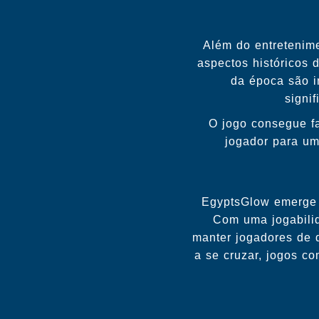
Além do entretenim
aspectos históricos 
da época são i
signi
O jogo consegue fa
jogador para um
EgyptsGlow emerge c
Com uma jogabilid
manter jogadores de d
a se cruzar, jogos c