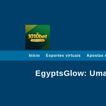
Início
Esportes virtuais
Apostas 
EgyptsGlow: Uma