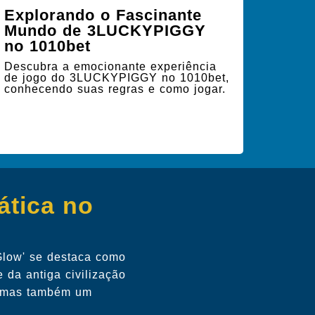
Explorando o Fascinante
Mundo de 3LUCKYPIGGY
no 1010bet
Descubra a emocionante experiência
de jogo do 3LUCKYPIGGY no 1010bet,
conhecendo suas regras e como jogar.
tica no
Glow' se destaca como
 da antiga civilização
, mas também um