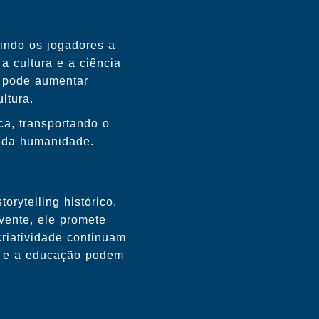
indo os jogadores a
a cultura e a ciência
e pode aumentar
ltura.
ca, transportando o
a da humanidade.
rytelling histórico.
vente, ele promete
riatividade continuam
to e a educação podem