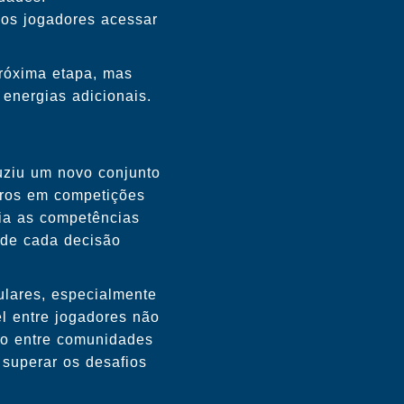
aos jogadores acessar
róxima etapa, mas
energias adicionais.
uziu um novo conjunto
tros em competições
ia as competências
 de cada decisão
ulares, especialmente
l entre jogadores não
to entre comunidades
 superar os desafios