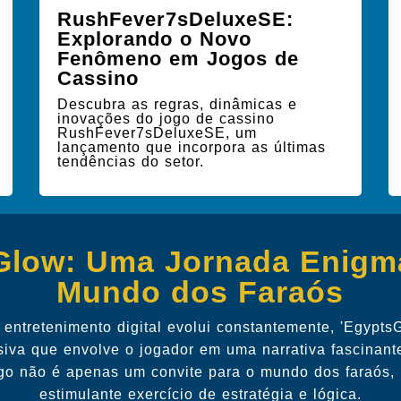
RushFever7sDeluxeSE:
Explorando o Novo
Fenômeno em Jogos de
Cassino
Descubra as regras, dinâmicas e
inovações do jogo de cassino
RushFever7sDeluxeSE, um
lançamento que incorpora as últimas
tendências do setor.
Glow: Uma Jornada Enigmá
Mundo dos Faraós
ntretenimento digital evolui constantemente, 'Egypts
iva que envolve o jogador em uma narrativa fascinante
jogo não é apenas um convite para o mundo dos faraós
estimulante exercício de estratégia e lógica.