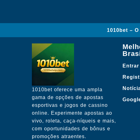
1010bet – O
Melh
Brasi
Entrar
Regist
Notíci
1010bet oferece uma ampla
gama de opções de apostas
Googl
esportivas e jogos de cassino
online. Experimente apostas ao
vivo, roleta, caça-níqueis e mais,
com oportunidades de bônus e
promoções atraentes.