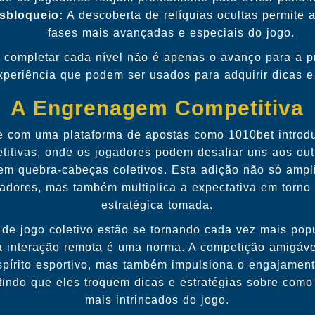
esbloqueio:
A descoberta de relíquias ocultas permite 
fases mais avançadas e especiais do jogo.
 completar cada nível não é apenas o avanço para a p
periência que podem ser usados para adquirir dicas e 
A Engrenagem Competitiva
ade com uma plataforma de apostas como 1010bet introd
titivas, onde os jogadores podem desafiar uns aos ou
em quebra-cabeças coletivos. Esta adição não só ampl
gadores, mas também multiplica a expectativa em torno
estratégica tomada.
s de jogo coletivo estão se tornando cada vez mais pop
 interação remota é uma norma. A competição amigáve
pírito esportivo, mas também impulsiona o engajamen
tindo que eles troquem dicas e estratégias sobre como
mais intrincados do jogo.