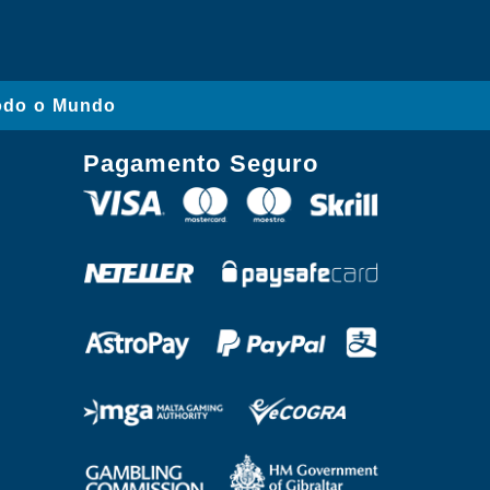
Todo o Mundo
Pagamento Seguro