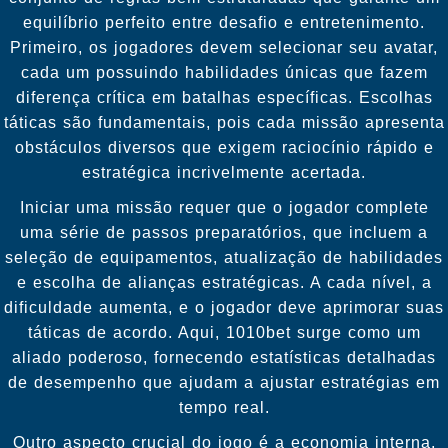
equilíbrio perfeito entre desafio e entretenimento.
Primeiro, os jogadores devem selecionar seu avatar,
cada um possuindo habilidades únicas que fazem
diferença crítica em batalhas específicas. Escolhas
táticas são fundamentais, pois cada missão apresenta
obstáculos diversos que exigem raciocínio rápido e
estratégica incrivelmente acertada.
Iniciar uma missão requer que o jogador complete
uma série de passos preparatórios, que incluem a
seleção de equipamentos, atualização de habilidades
e escolha de alianças estratégicas. A cada nível, a
dificuldade aumenta, e o jogador deve aprimorar suas
táticas de acordo. Aqui, 1010bet surge como um
aliado poderoso, fornecendo estatísticas detalhadas
de desempenho que ajudam a ajustar estratégias em
tempo real.
Outro aspecto crucial do jogo é a economia interna,