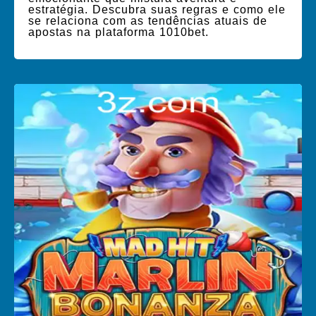
estratégia. Descubra suas regras e como ele
se relaciona com as tendências atuais de
apostas na plataforma 1010bet.