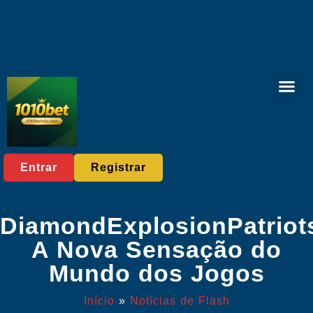
Esportes virt
Apostas es
Eventos e
Notícias de Flash
Entrar
Registrar
DiamondExplosionPatriot
A Nova Sensação do
Mundo dos Jogos
Início
»
Notícias de Flash